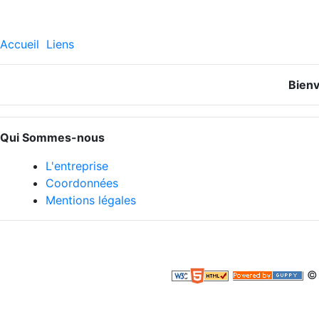
Accueil
Liens
Bien
Qui Sommes-nous
L'entreprise
Coordonnées
Mentions légales
© 